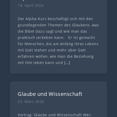
18. April 2026
Der Alpha-Kurs beschäftigt sich mit den
grundlegenden Themen des Glaubens, was
die Bibel dazu sagt und wie man das
praktisch (er)leben kann. Er ist gemacht
für Menschen, die am Anfang ihres Lebens
mit Gott stehen und mehr über Gott
erfahren wollen, wie man die Beziehung
mit ihm leben kann und
[…]
Glaube und Wissenschaft
23. März 2026
Vortrag: Glaube und Wissenschaft Wer: