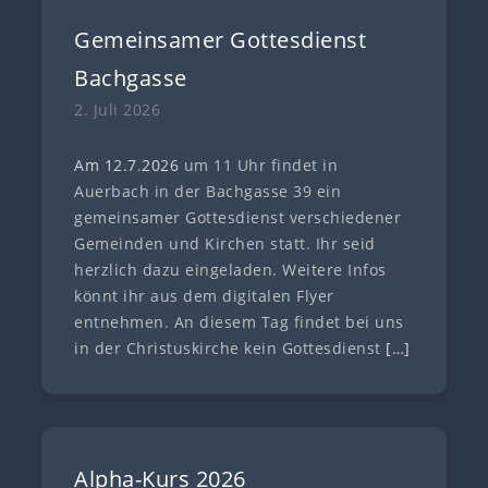
Gemeinsamer Gottesdienst
Bachgasse
2. Juli 2026
Am 12.7
.
202
6
um 11 Uhr findet in
Auerbach in der Bachgasse 39 ein
gemeinsamer Gottesdienst verschiedener
Gemeinden und Kirchen statt. Ihr seid
herzlich dazu eingeladen. Weitere Infos
könnt ihr aus dem digitalen Flyer
entnehmen. An diesem Tag findet bei uns
in der Christuskirche kein Gottesdienst
[…]
Alpha-Kurs 2026