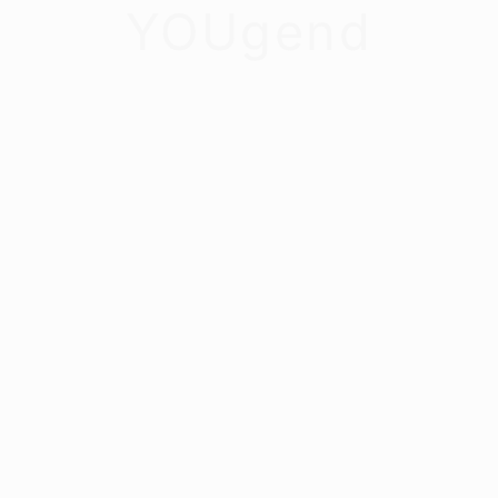
YOUgend