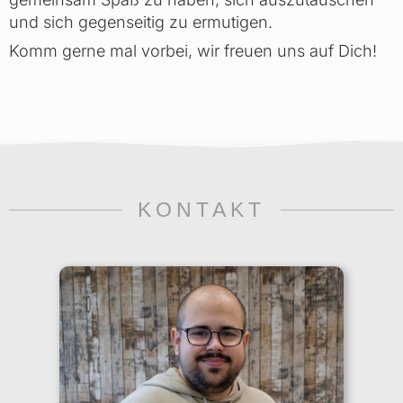
und sich gegenseitig zu ermutigen.
Komm gerne mal vorbei, wir freuen uns auf Dich!
KONTAKT