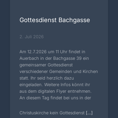
Gottesdienst Bachgasse
2. Juli 2026
Am 12.7.2026 um 11 Uhr findet in
Auerbach in der Bachgasse 39 ein
gemeinsamer Gottesdienst
verschiedener Gemeinden und Kirchen
statt. Ihr seid herzlich dazu
eingeladen. Weitere Infos könnt ihr
aus dem digitalen Flyer entnehmen.
An diesem Tag findet bei uns in der
Christuskirche kein Gottesdienst
[…]