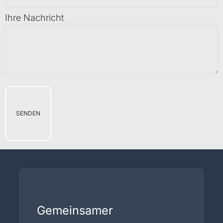
Ihre Nachricht
Gemeinsamer