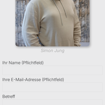
Simon Jung
Ihr Name (Pflichtfeld)
Ihre E-Mail-Adresse (Pflichtfeld)
Betreff