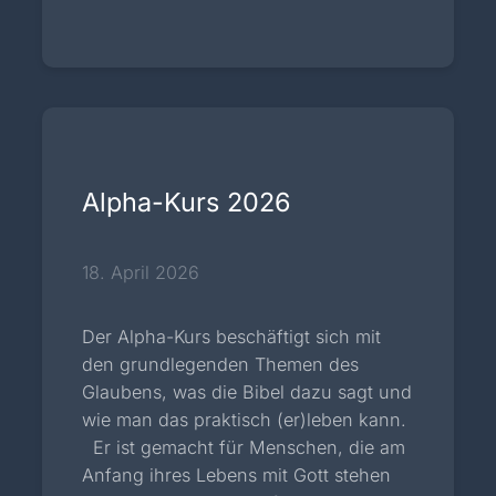
Alpha-Kurs 2026
18. April 2026
Der Alpha-Kurs beschäftigt sich mit
den grundlegenden Themen des
Glaubens, was die Bibel dazu sagt und
wie man das praktisch (er)leben kann.
Er ist gemacht für Menschen, die am
Anfang ihres Lebens mit Gott stehen