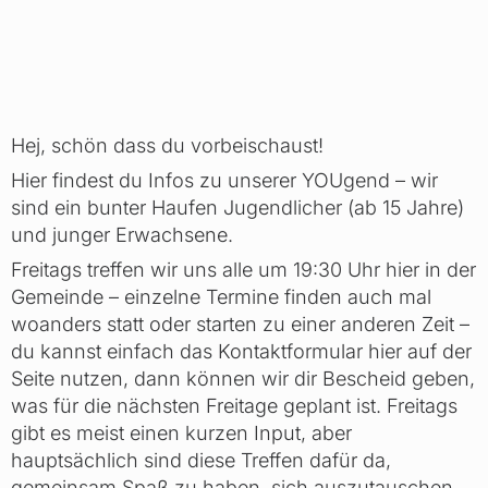
Hej, schön dass du vorbeischaust!
Hier findest du Infos zu unserer YOUgend – wir
sind ein bunter Haufen Jugendlicher (ab 15 Jahre)
und junger Erwachsene.
Freitags treffen wir uns alle um 19:30 Uhr hier in der
Gemeinde – einzelne Termine finden auch mal
woanders statt oder starten zu einer anderen Zeit –
du kannst einfach das Kontaktformular hier auf der
Seite nutzen, dann können wir dir Bescheid geben,
was für die nächsten Freitage geplant ist. Freitags
gibt es meist einen kurzen Input, aber
hauptsächlich sind diese Treffen dafür da,
gemeinsam Spaß zu haben, sich auszutauschen