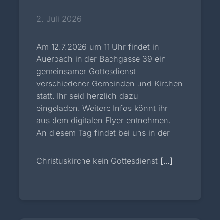
2. Juli 2026
Am 12.7.2026 um 11 Uhr findet in
Auerbach in der Bachgasse 39 ein
gemeinsamer Gottesdienst
verschiedener Gemeinden und Kirchen
statt. Ihr seid herzlich dazu
eingeladen. Weitere Infos könnt ihr
aus dem digitalen Flyer entnehmen.
An diesem Tag findet bei uns in der
Christuskirche kein Gottesdienst
[…]