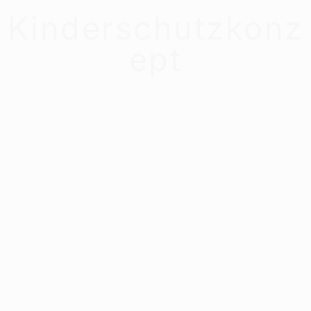
Kinderschutzkonz
ept