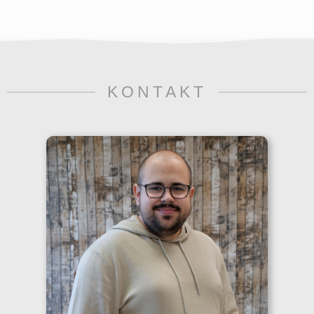
KONTAKT