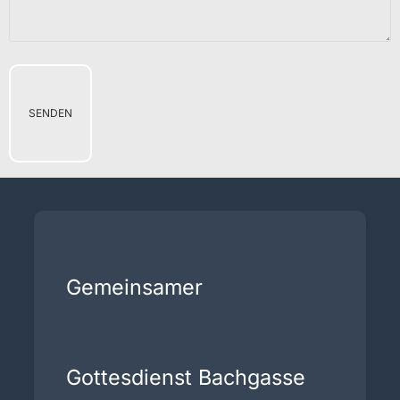
Gemeinsamer
Gottesdienst Bachgasse