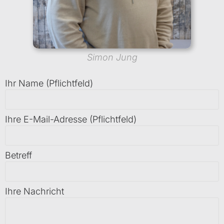
Simon Jung
Ihr Name (Pflichtfeld)
Ihre E-Mail-Adresse (Pflichtfeld)
Betreff
Ihre Nachricht