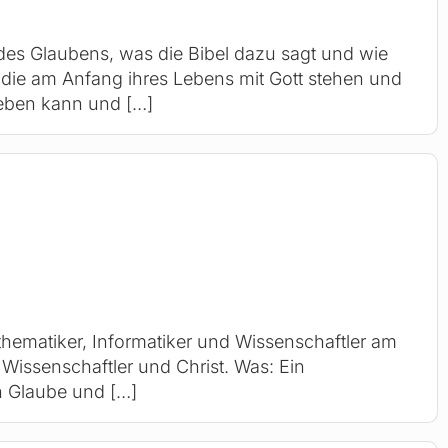
es Glaubens, was die Bibel dazu sagt und wie
 die am Anfang ihres Lebens mit Gott stehen und
 leben kann und
[…]
athematiker, Informatiker und Wissenschaftler am
 Wissenschaftler und Christ. Was: Ein
n Glaube und
[…]