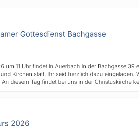
amer Gottesdienst Bachgasse
6 um 11 Uhr findet in Auerbach in der Bachgasse 39 
nd Kirchen statt. Ihr seid herzlich dazu eingeladen. W
An diesem Tag findet bei uns in der Christuskirche k
urs 2026