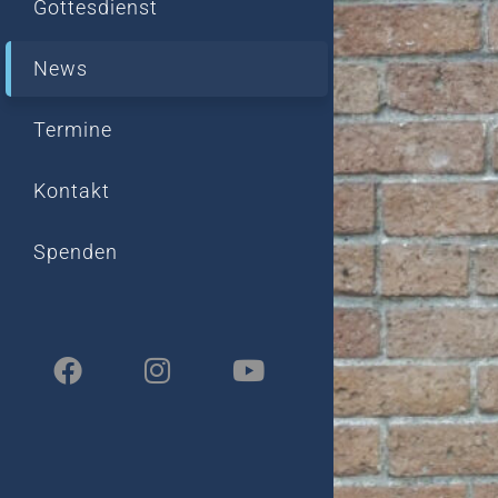
Gottesdienst
News
Termine
Kontakt
Spenden