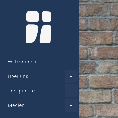
Willkommen
Über uns
Treffpunkte
Medien