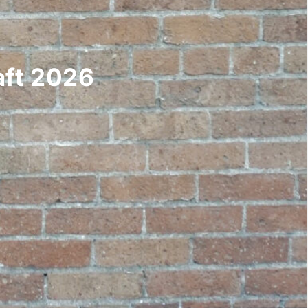
aft 2026