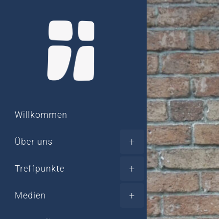
Willkommen
Über uns
Treffpunkte
Medien