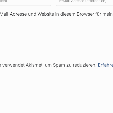
Mail-Adresse und Website in diesem Browser für mei
e verwendet Akismet, um Spam zu reduzieren.
Erfahr