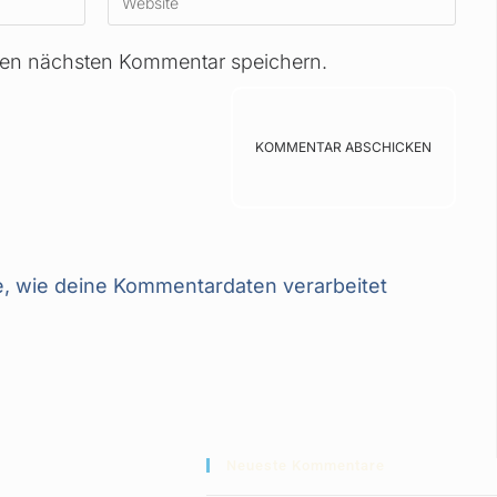
nen nächsten Kommentar speichern.
e, wie deine Kommentardaten verarbeitet
Neueste Kommentare