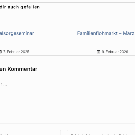
dir auch gefallen
elsorgeseminar
Familienflohmarkt – Mär
7. Februar 2025
9. Februar 2026
nen Kommentar