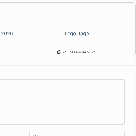
z 2026
Lego Tage
24. Dezember 2024