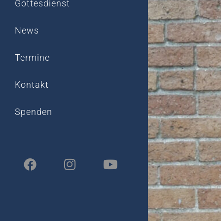
Gottesdienst
News
Termine
Kontakt
Spenden