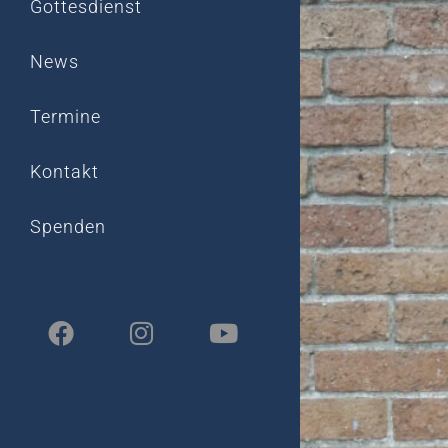
Gottesdienst
News
Termine
Kontakt
Spenden