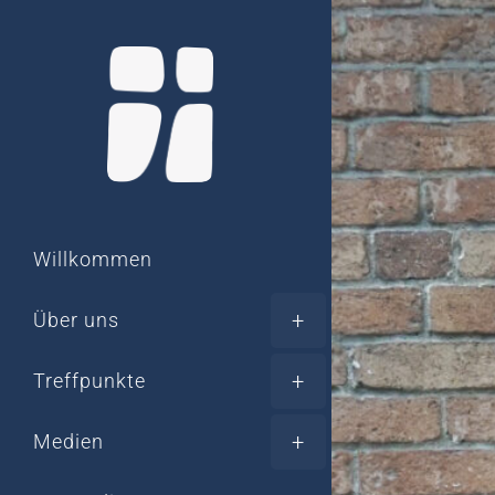
Willkommen
Über uns
Treffpunkte
Medien