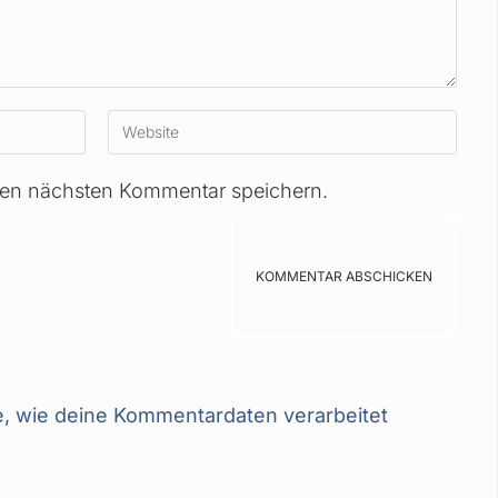
nen nächsten Kommentar speichern.
e, wie deine Kommentardaten verarbeitet