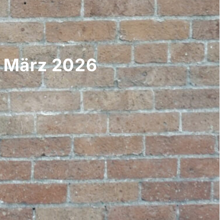
– März 2026