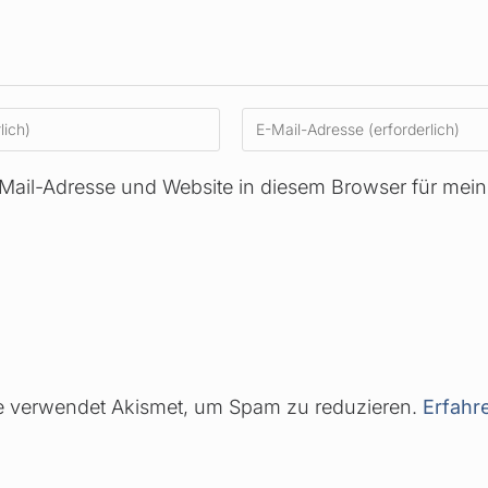
Mail-Adresse und Website in diesem Browser für mei
e verwendet Akismet, um Spam zu reduzieren.
Erfahr