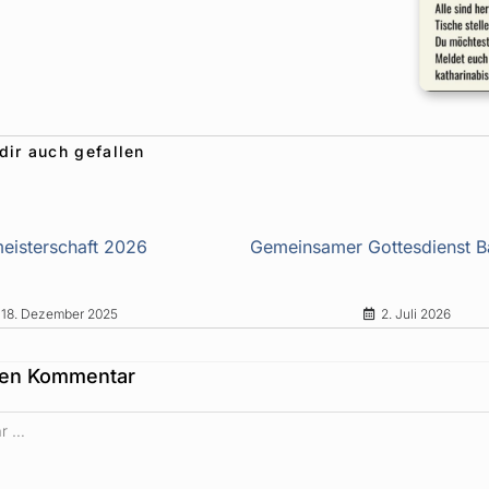
dir auch gefallen
eisterschaft 2026
Gemeinsamer Gottesdienst 
18. Dezember 2025
2. Juli 2026
nen Kommentar