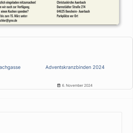
Bachgasse
Adventskranzbinden 2024
6. November 2024