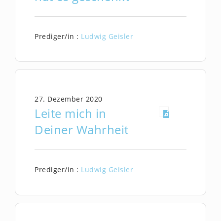
Prediger/in :
Ludwig Geisler
27. Dezember 2020
Leite mich in
Deiner Wahrheit
Prediger/in :
Ludwig Geisler