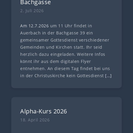
Bachgasse
2. Juli 2026
Am 12.7
.
202
6
um 11 Uhr findet in
Auerbach in der Bachgasse 39 ein
gemeinsamer Gottesdienst verschiedener
Gemeinden und Kirchen statt. Ihr seid
herzlich dazu eingeladen. Weitere Infos
könnt ihr aus dem digitalen Flyer
entnehmen. An diesem Tag findet bei uns
in der Christuskirche kein Gottesdienst
[…]
Alpha-Kurs 2026
18. April 2026