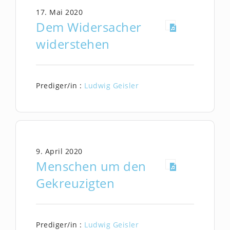
17. Mai 2020
Dem Widersacher
widerstehen
Prediger/in :
Ludwig Geisler
9. April 2020
Menschen um den
Gekreuzigten
Prediger/in :
Ludwig Geisler