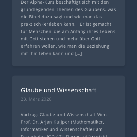
Der Alpha-Kurs beschäftigt sich mit den
grundlegenden Themen des Glaubens, was
die Bibel dazu sagt und wie man das
praktisch (er)leben kann. Er ist gemacht
für Menschen, die am Anfang ihres Lebens
mit Gott stehen und mehr über Gott
erfahren wollen, wie man die Beziehung
mit ihm leben kann und
[…]
Glaube und Wissenschaft
23. März 2026
Vortrag: Glaube und Wissenschaft Wer:
Prof. Dr. Arjan Kuijper (Mathematiker,
Informatiker und Wissenschaftler am
Fraunhofer IGD / TU Darmstadt) spricht