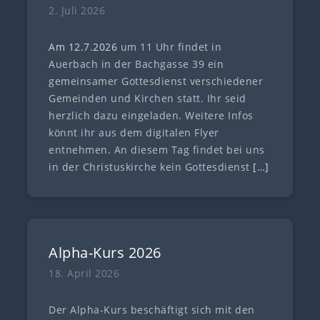
2. Juli 2026
Am 12.7
.
202
6
um 11 Uhr findet in
Auerbach in der Bachgasse 39 ein
gemeinsamer Gottesdienst verschiedener
Gemeinden und Kirchen statt. Ihr seid
herzlich dazu eingeladen. Weitere Infos
könnt ihr aus dem digitalen Flyer
entnehmen. An diesem Tag findet bei uns
in der Christuskirche kein Gottesdienst
[…]
Alpha-Kurs 2026
18. April 2026
Der Alpha-Kurs beschäftigt sich mit den