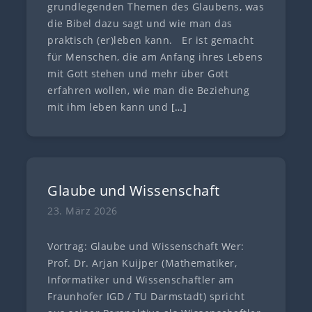
grundlegenden Themen des Glaubens, was
die Bibel dazu sagt und wie man das
praktisch (er)leben kann. Er ist gemacht
für Menschen, die am Anfang ihres Lebens
mit Gott stehen und mehr über Gott
erfahren wollen, wie man die Beziehung
mit ihm leben kann und
[…]
Glaube und Wissenschaft
23. März 2026
Vortrag: Glaube und Wissenschaft Wer:
Prof. Dr. Arjan Kuijper (Mathematiker,
Informatiker und Wissenschaftler am
Fraunhofer IGD / TU Darmstadt) spricht