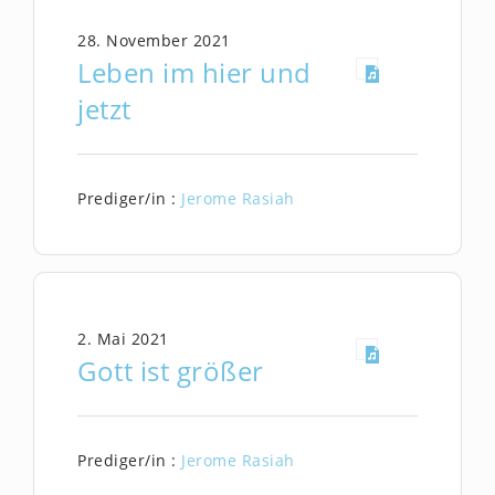
28. November 2021
Leben im hier und
jetzt
Prediger/in :
Jerome Rasiah
2. Mai 2021
Gott ist größer
Prediger/in :
Jerome Rasiah