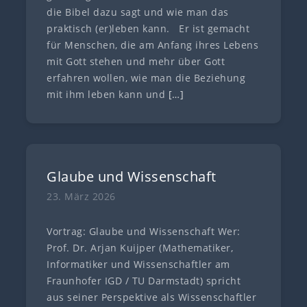
die Bibel dazu sagt und wie man das
praktisch (er)leben kann. Er ist gemacht
für Menschen, die am Anfang ihres Lebens
mit Gott stehen und mehr über Gott
erfahren wollen, wie man die Beziehung
mit ihm leben kann und
[…]
Glaube und Wissenschaft
23. März 2026
Vortrag: Glaube und Wissenschaft Wer:
Prof. Dr. Arjan Kuijper (Mathematiker,
Informatiker und Wissenschaftler am
Fraunhofer IGD / TU Darmstadt) spricht
aus seiner Perspektive als Wissenschaftler