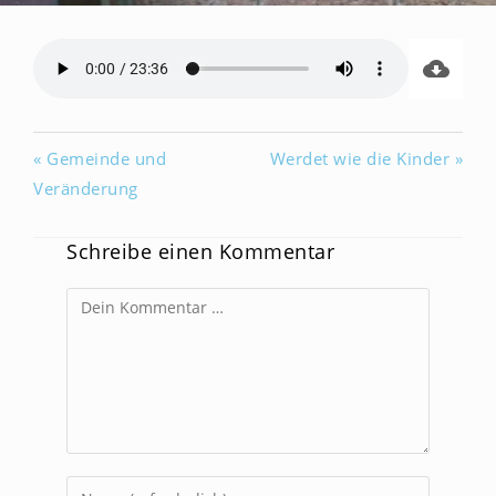
« Gemeinde und
Werdet wie die Kinder »
Veränderung
Schreibe einen Kommentar
Kommentar
Gib