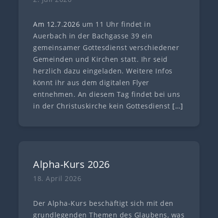
Am 12.7
.
202
6
um 11 Uhr findet in
Auerbach in der Bachgasse 39 ein
gemeinsamer Gottesdienst verschiedener
Gemeinden und Kirchen statt. Ihr seid
herzlich dazu eingeladen. Weitere Infos
könnt ihr aus dem digitalen Flyer
entnehmen. An diesem Tag findet bei uns
in der Christuskirche kein Gottesdienst
[…]
Alpha-Kurs 2026
18. April 2026
Der Alpha-Kurs beschäftigt sich mit den
grundlegenden Themen des Glaubens, was