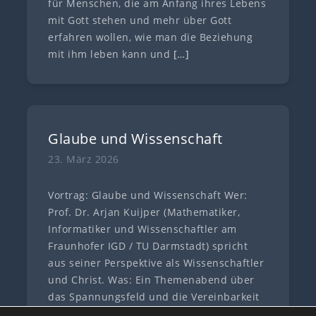
für Menschen, die am Anfang ihres Lebens
mit Gott stehen und mehr über Gott
erfahren wollen, wie man die Beziehung
mit ihm leben kann und
[…]
Glaube und Wissenschaft
23. März 2026
Vortrag: Glaube und Wissenschaft Wer:
Prof. Dr. Arjan Kuijper (Mathematiker,
Informatiker und Wissenschaftler am
Fraunhofer IGD / TU Darmstadt) spricht
aus seiner Perspektive als Wissenschaftler
und Christ. Was: Ein Themenabend über
das Spannungsfeld und die Vereinbarkeit
von Glaube und
[…]