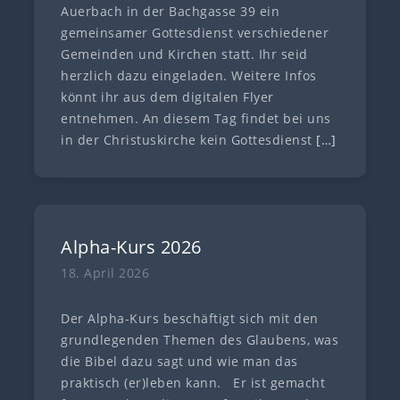
Auerbach in der Bachgasse 39 ein
gemeinsamer Gottesdienst verschiedener
Gemeinden und Kirchen statt. Ihr seid
herzlich dazu eingeladen. Weitere Infos
könnt ihr aus dem digitalen Flyer
entnehmen. An diesem Tag findet bei uns
in der Christuskirche kein Gottesdienst
[…]
Alpha-Kurs 2026
18. April 2026
Der Alpha-Kurs beschäftigt sich mit den
grundlegenden Themen des Glaubens, was
die Bibel dazu sagt und wie man das
praktisch (er)leben kann. Er ist gemacht