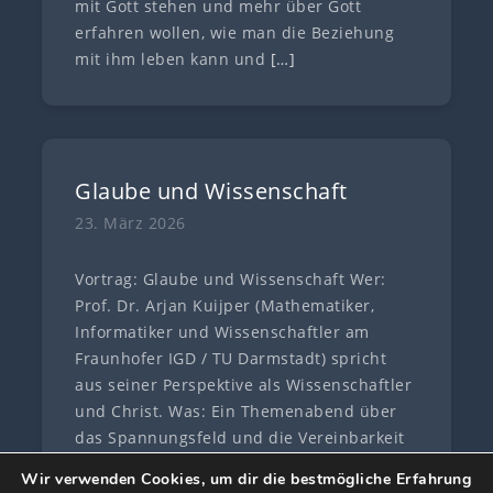
mit Gott stehen und mehr über Gott
erfahren wollen, wie man die Beziehung
mit ihm leben kann und
[…]
Glaube und Wissenschaft
23. März 2026
Vortrag: Glaube und Wissenschaft Wer:
Prof. Dr. Arjan Kuijper (Mathematiker,
Informatiker und Wissenschaftler am
Fraunhofer IGD / TU Darmstadt) spricht
aus seiner Perspektive als Wissenschaftler
und Christ. Was: Ein Themenabend über
das Spannungsfeld und die Vereinbarkeit
von Glaube und
[…]
Wir verwenden Cookies, um dir die bestmögliche Erfahrung