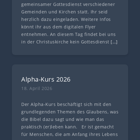
gemeinsamer Gottesdienst verschiedener
Gemeinden und Kirchen statt. Ihr seid
herzlich dazu eingeladen. Weitere Infos
könnt ihr aus dem digitalen Flyer
entnehmen. An diesem Tag findet bei uns
in der Christuskirche kein Gottesdienst
[…]
Alpha-Kurs 2026
18. April 2026
Der Alpha-Kurs beschäftigt sich mit den
grundlegenden Themen des Glaubens, was
die Bibel dazu sagt und wie man das
praktisch (er)leben kann. Er ist gemacht
für Menschen, die am Anfang ihres Lebens