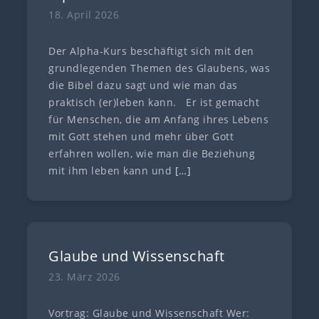
18. April 2026
Der Alpha-Kurs beschäftigt sich mit den
grundlegenden Themen des Glaubens, was
die Bibel dazu sagt und wie man das
praktisch (er)leben kann. Er ist gemacht
für Menschen, die am Anfang ihres Lebens
mit Gott stehen und mehr über Gott
erfahren wollen, wie man die Beziehung
mit ihm leben kann und
[…]
Glaube und Wissenschaft
23. März 2026
Vortrag: Glaube und Wissenschaft Wer: