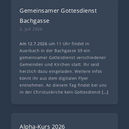
Gemeinsamer Gottesdienst
Bachgasse
2. Juli 2026
Am 12.7
.
202
6
um 11 Uhr findet in
Auerbach in der Bachgasse 39 ein
gemeinsamer Gottesdienst verschiedener
Gemeinden und Kirchen statt. Ihr seid
herzlich dazu eingeladen. Weitere Infos
könnt ihr aus dem digitalen Flyer
entnehmen. An diesem Tag findet bei uns
in der Christuskirche kein Gottesdienst
[…]
Alpha-Kurs 2026