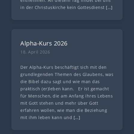
entnehmen. An diesem Tag findet bei uns
in der Christuskirche kein Gottesdienst
[…]
Alpha-Kurs 2026
18. April 2026
Der Alpha-Kurs beschäftigt sich mit den
grundlegenden Themen des Glaubens, was
die Bibel dazu sagt und wie man das
praktisch (er)leben kann. Er ist gemacht
für Menschen, die am Anfang ihres Lebens
mit Gott stehen und mehr über Gott
erfahren wollen, wie man die Beziehung
mit ihm leben kann und
[…]