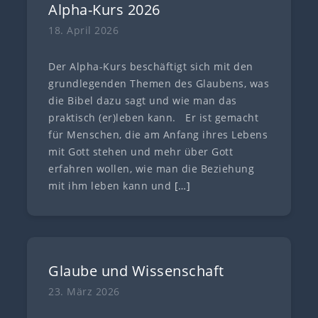
Alpha-Kurs 2026
18. April 2026
Der Alpha-Kurs beschäftigt sich mit den
grundlegenden Themen des Glaubens, was
die Bibel dazu sagt und wie man das
praktisch (er)leben kann. Er ist gemacht
für Menschen, die am Anfang ihres Lebens
mit Gott stehen und mehr über Gott
erfahren wollen, wie man die Beziehung
mit ihm leben kann und
[…]
Glaube und Wissenschaft
23. März 2026