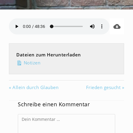
Dateien zum Herunterladen
Notizen
« Allein durch Glauben
Frieden gesucht »
Schreibe einen Kommentar
Kommentar