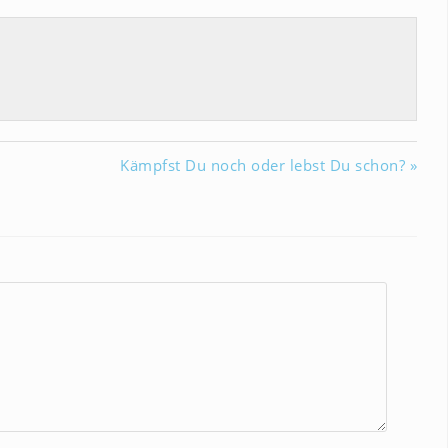
Kämpfst Du noch oder lebst Du schon? »