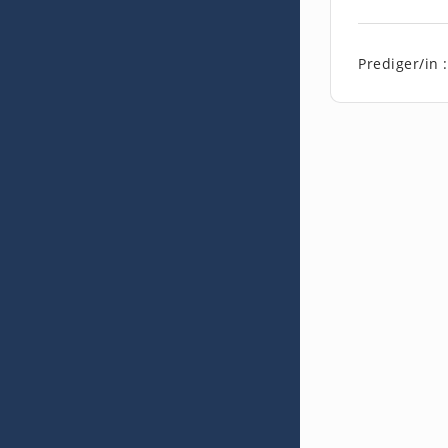
Prediger/in :