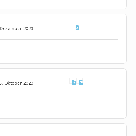
 Dezember 2023
8. Oktober 2023