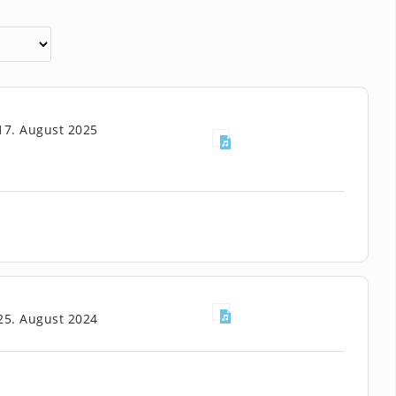
17. August 2025
25. August 2024