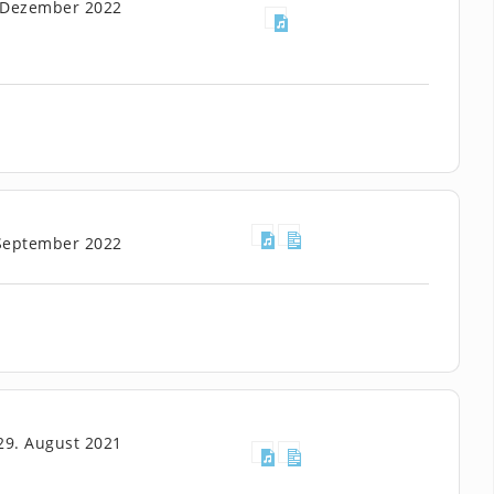
 Dezember 2022
 September 2022
29. August 2021