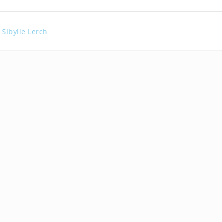
Sibylle Lerch