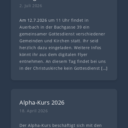
2. Juli 2026
Am 12.7
.
202
6
um 11 Uhr findet in
Auerbach in der Bachgasse 39 ein
gemeinsamer Gottesdienst verschiedener
Gemeinden und Kirchen statt. Ihr seid
herzlich dazu eingeladen. Weitere Infos
könnt ihr aus dem digitalen Flyer
entnehmen. An diesem Tag findet bei uns
in der Christuskirche kein Gottesdienst
[…]
Alpha-Kurs 2026
18. April 2026
Der Alpha-Kurs beschäftigt sich mit den