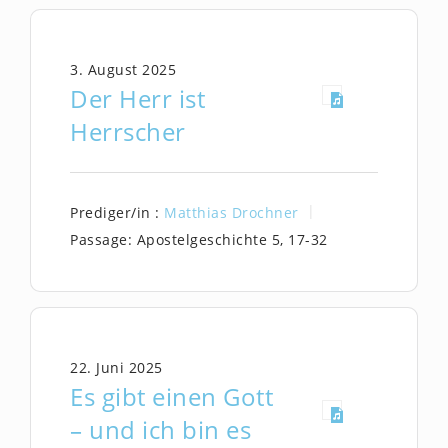
3. August 2025
Der Herr ist
Herrscher
Prediger/in :
Matthias Drochner
Passage:
Apostelgeschichte 5, 17-32
22. Juni 2025
Es gibt einen Gott
– und ich bin es