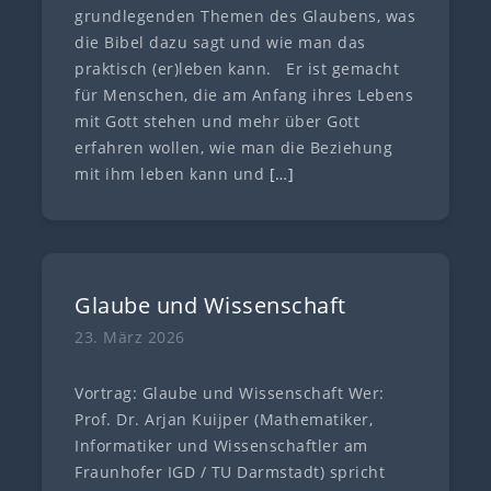
grundlegenden Themen des Glaubens, was
die Bibel dazu sagt und wie man das
praktisch (er)leben kann. Er ist gemacht
für Menschen, die am Anfang ihres Lebens
mit Gott stehen und mehr über Gott
erfahren wollen, wie man die Beziehung
mit ihm leben kann und
[…]
Glaube und Wissenschaft
23. März 2026
Vortrag: Glaube und Wissenschaft Wer:
Prof. Dr. Arjan Kuijper (Mathematiker,
Informatiker und Wissenschaftler am
Fraunhofer IGD / TU Darmstadt) spricht