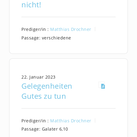
nicht!
Prediger/in :
Matthias Drochner
Passage:
verschiedene
22. Januar 2023
Gelegenheiten
Gutes zu tun
Prediger/in :
Matthias Drochner
Passage:
Galater 6,10