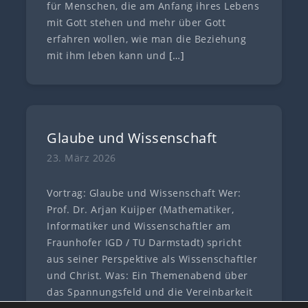
für Menschen, die am Anfang ihres Lebens
mit Gott stehen und mehr über Gott
erfahren wollen, wie man die Beziehung
mit ihm leben kann und
[…]
Glaube und Wissenschaft
23. März 2026
Vortrag: Glaube und Wissenschaft Wer:
Prof. Dr. Arjan Kuijper (Mathematiker,
Informatiker und Wissenschaftler am
Fraunhofer IGD / TU Darmstadt) spricht
aus seiner Perspektive als Wissenschaftler
und Christ. Was: Ein Themenabend über
das Spannungsfeld und die Vereinbarkeit