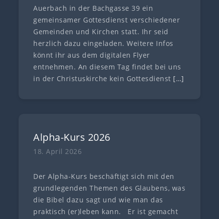
Auerbach in der Bachgasse 39 ein
gemeinsamer Gottesdienst verschiedener
Gemeinden und Kirchen statt. Ihr seid
herzlich dazu eingeladen. Weitere Infos
könnt ihr aus dem digitalen Flyer
entnehmen. An diesem Tag findet bei uns
in der Christuskirche kein Gottesdienst
[…]
Alpha-Kurs 2026
18. April 2026
Der Alpha-Kurs beschäftigt sich mit den
grundlegenden Themen des Glaubens, was
die Bibel dazu sagt und wie man das
praktisch (er)leben kann. Er ist gemacht