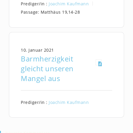
Prediger/in :
Joachim Kaufmann
Passage:
Matthäus 19,14-28
10. Januar 2021
Barmherzigkeit
gleicht unseren
Mangel aus
Prediger/in :
Joachim Kaufmann
Neueste Kommentare