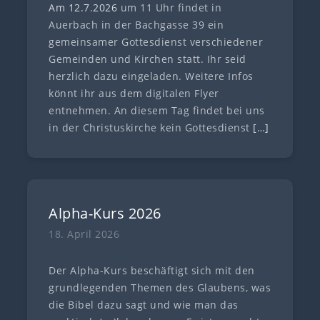
Am 12.7
.
202
6
um 11 Uhr findet in
Auerbach in der Bachgasse 39 ein
gemeinsamer Gottesdienst verschiedener
Gemeinden und Kirchen statt. Ihr seid
herzlich dazu eingeladen. Weitere Infos
könnt ihr aus dem digitalen Flyer
entnehmen. An diesem Tag findet bei uns
in der Christuskirche kein Gottesdienst
[…]
Alpha-Kurs 2026
18. April 2026
Der Alpha-Kurs beschäftigt sich mit den
grundlegenden Themen des Glaubens, was
die Bibel dazu sagt und wie man das