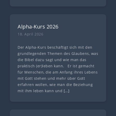
Alpha-Kurs 2026
18. April 2026
Der Alpha-Kurs beschäftigt sich mit den
grundlegenden Themen des Glaubens, was
die Bibel dazu sagt und wie man das
praktisch (er)leben kann. Er ist gemacht
für Menschen, die am Anfang ihres Lebens
mit Gott stehen und mehr über Gott
erfahren wollen, wie man die Beziehung
mit ihm leben kann und
[…]