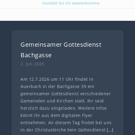
Isabella Stegmann
zu
Handelt bis ich wiederkomme
Gemeinsamer Gottesdienst
Bachgasse
2. Juli 2026
Am 12.7.2026 um 11 Uhr findet in
Auerbach in der Bachgasse 39 ein
gemeinsamer Gottesdienst verschiedener
Gemeinden und Kirchen statt. Ihr seid
herzlich dazu eingeladen. Weitere Infos
könnt ihr aus dem digitalen Flyer
entnehmen. An diesem Tag findet bei uns
in der Christuskirche kein Gottesdienst
[…]