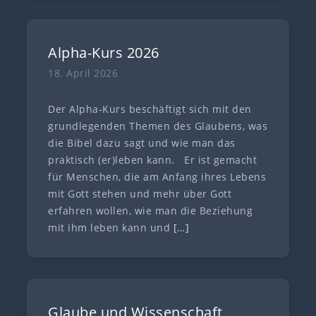
Alpha-Kurs 2026
18. April 2026
Der Alpha-Kurs beschäftigt sich mit den
grundlegenden Themen des Glaubens, was
die Bibel dazu sagt und wie man das
praktisch (er)leben kann. Er ist gemacht
für Menschen, die am Anfang ihres Lebens
mit Gott stehen und mehr über Gott
erfahren wollen, wie man die Beziehung
mit ihm leben kann und
[…]
Glaube und Wissenschaft