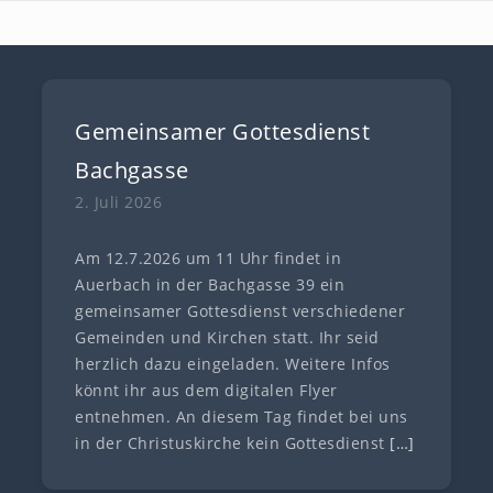
Gemeinsamer Gottesdienst
Bachgasse
2. Juli 2026
Am 12.7.2026 um 11 Uhr findet in
Auerbach in der Bachgasse 39 ein
gemeinsamer Gottesdienst verschiedener
Gemeinden und Kirchen statt. Ihr seid
herzlich dazu eingeladen. Weitere Infos
könnt ihr aus dem digitalen Flyer
entnehmen. An diesem Tag findet bei uns
in der Christuskirche kein Gottesdienst
[…]