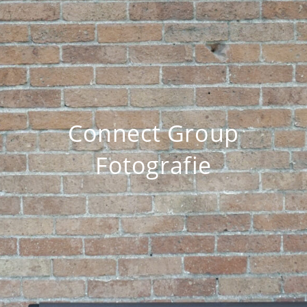
Connect Group
Fotografie