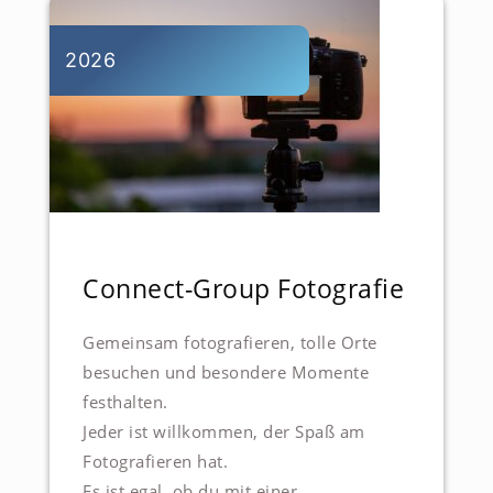
2026
Connect-Group Fotografie
Gemeinsam fotografieren, tolle Orte
besuchen und besondere Momente
festhalten.
Jeder ist willkommen, der Spaß am
Fotografieren hat.
Es ist egal, ob du mit einer