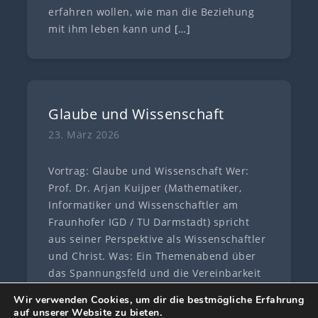
erfahren wollen, wie man die Beziehung
mit ihm leben kann und
[…]
Glaube und Wissenschaft
23. März 2026
Vortrag: Glaube und Wissenschaft Wer:
Prof. Dr. Arjan Kuijper (Mathematiker,
Informatiker und Wissenschaftler am
Fraunhofer IGD / TU Darmstadt) spricht
aus seiner Perspektive als Wissenschaftler
und Christ. Was: Ein Themenabend über
das Spannungsfeld und die Vereinbarkeit
von Glaube und
[…]
Wir verwenden Cookies, um dir die bestmögliche Erfahrung
auf unserer Website zu bieten.