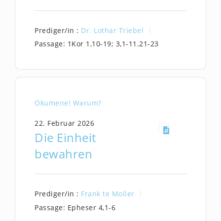
Prediger/in :
Dr. Lothar Triebel
Passage:
1Kor 1,10-19; 3,1-11.21-23
Ökumene! Warum?
22. Februar 2026
Die Einheit
bewahren
Prediger/in :
Frank te Moller
Passage:
Epheser 4,1-6