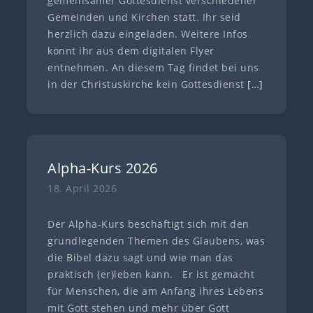
gemeinsamer Gottesdienst verschiedener
Gemeinden und Kirchen statt. Ihr seid
herzlich dazu eingeladen. Weitere Infos
könnt ihr aus dem digitalen Flyer
entnehmen. An diesem Tag findet bei uns
in der Christuskirche kein Gottesdienst
[…]
Alpha-Kurs 2026
18. April 2026
Der Alpha-Kurs beschäftigt sich mit den
grundlegenden Themen des Glaubens, was
die Bibel dazu sagt und wie man das
praktisch (er)leben kann. Er ist gemacht
für Menschen, die am Anfang ihres Lebens
mit Gott stehen und mehr über Gott