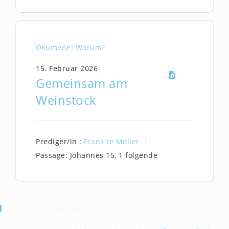
Ökumene! Warum?
15. Februar 2026
Gemeinsam am
Weinstock
Prediger/in :
Frank te Moller
Passage:
Johannes 15, 1 folgende
Neueste Kommentare