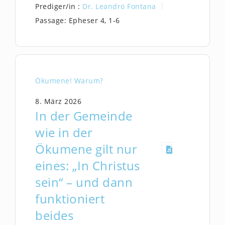
Prediger/in :
Dr. Leandro Fontana
Passage:
Epheser 4, 1-6
Ökumene! Warum?
8. März 2026
In der Gemeinde
wie in der
Ökumene gilt nur
eines: „In Christus
sein“ – und dann
funktioniert
beides