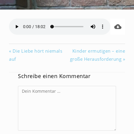
« Die Liebe hört niemals
Kinder ermutigen – eine
auf
große Herausforderung »
Schreibe einen Kommentar
Kommentar