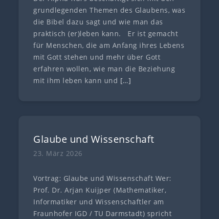
grundlegenden Themen des Glaubens, was
die Bibel dazu sagt und wie man das
praktisch (er)leben kann. Er ist gemacht
für Menschen, die am Anfang ihres Lebens
mit Gott stehen und mehr über Gott
erfahren wollen, wie man die Beziehung
mit ihm leben kann und
[…]
Glaube und Wissenschaft
23. März 2026
Vortrag: Glaube und Wissenschaft Wer:
Prof. Dr. Arjan Kuijper (Mathematiker,
Informatiker und Wissenschaftler am
Fraunhofer IGD / TU Darmstadt) spricht