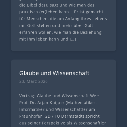
die Bibel dazu sagt und wie man das
praktisch (er)leben kann. Er ist gemacht
für Menschen, die am Anfang ihres Lebens
mit Gott stehen und mehr über Gott
erfahren wollen, wie man die Beziehung
mit ihm leben kann und
[…]
Glaube und Wissenschaft
23. März 2026
Vortrag: Glaube und Wissenschaft Wer:
Prof. Dr. Arjan Kuijper (Mathematiker,
Informatiker und Wissenschaftler am
Fraunhofer IGD / TU Darmstadt) spricht
aus seiner Perspektive als Wissenschaftler