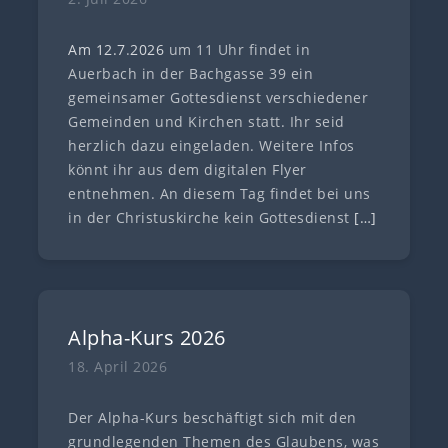
Am 12.7
.
202
6
um 11 Uhr findet in
Auerbach in der Bachgasse 39 ein
gemeinsamer Gottesdienst verschiedener
Gemeinden und Kirchen statt. Ihr seid
herzlich dazu eingeladen. Weitere Infos
könnt ihr aus dem digitalen Flyer
entnehmen. An diesem Tag findet bei uns
in der Christuskirche kein Gottesdienst
[…]
Alpha-Kurs 2026
18. April 2026
Der Alpha-Kurs beschäftigt sich mit den
grundlegenden Themen des Glaubens, was