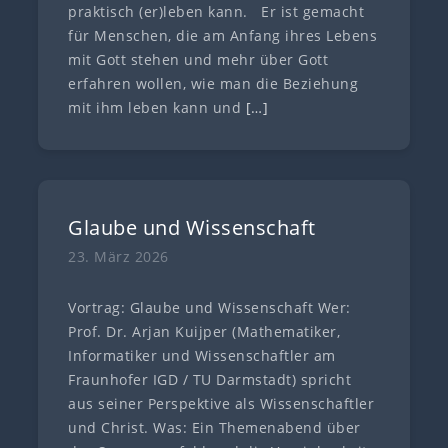
praktisch (er)leben kann. Er ist gemacht
für Menschen, die am Anfang ihres Lebens
mit Gott stehen und mehr über Gott
erfahren wollen, wie man die Beziehung
mit ihm leben kann und
[…]
Glaube und Wissenschaft
23. März 2026
Vortrag: Glaube und Wissenschaft Wer:
Prof. Dr. Arjan Kuijper (Mathematiker,
Informatiker und Wissenschaftler am
Fraunhofer IGD / TU Darmstadt) spricht
aus seiner Perspektive als Wissenschaftler
und Christ. Was: Ein Themenabend über