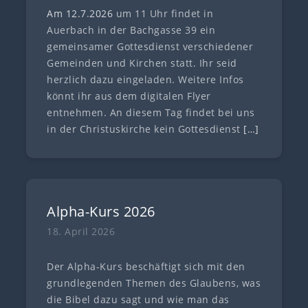
Am 12.7
.
202
6
um 11 Uhr findet in
Auerbach in der Bachgasse 39 ein
gemeinsamer Gottesdienst verschiedener
Gemeinden und Kirchen statt. Ihr seid
herzlich dazu eingeladen. Weitere Infos
könnt ihr aus dem digitalen Flyer
entnehmen. An diesem Tag findet bei uns
in der Christuskirche kein Gottesdienst
[…]
Alpha-Kurs 2026
18. April 2026
Der Alpha-Kurs beschäftigt sich mit den
grundlegenden Themen des Glaubens, was
die Bibel dazu sagt und wie man das