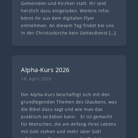
Gemeinden und Kirchen statt. Ihr seid
herzlich dazu eingeladen. Weitere Infos
könnt ihr aus dem digitalen Flyer
entnehmen. An diesem Tag findet bei uns
in der Christuskirche kein Gottesdienst
[…]
Alpha-Kurs 2026
18. April 2026
Der Alpha-Kurs beschäftigt sich mit den
grundlegenden Themen des Glaubens, was
die Bibel dazu sagt und wie man das
praktisch (er)leben kann. Er ist gemacht
für Menschen, die am Anfang ihres Lebens
mit Gott stehen und mehr über Gott