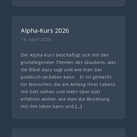
Alpha-Kurs 2026
18. April 2026
Der Alpha-Kurs beschäftigt sich mit den
grundlegenden Themen des Glaubens, was
die Bibel dazu sagt und wie man das
praktisch (er)leben kann. Er ist gemacht
für Menschen, die am Anfang ihres Lebens
mit Gott stehen und mehr über Gott
erfahren wollen, wie man die Beziehung
mit ihm leben kann und
[…]