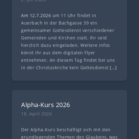
Am 12.7
.
202
6
um 11 Uhr findet in
Auerbach in der Bachgasse 39 ein
gemeinsamer Gottesdienst verschiedener
Gemeinden und Kirchen statt. Ihr seid
herzlich dazu eingeladen. Weitere Infos
könnt ihr aus dem digitalen Flyer
entnehmen. An diesem Tag findet bei uns
in der Christuskirche kein Gottesdienst
[…]
Alpha-Kurs 2026
18. April 2026
Der Alpha-Kurs beschäftigt sich mit den
grundlegenden Themen des Glaubens, was