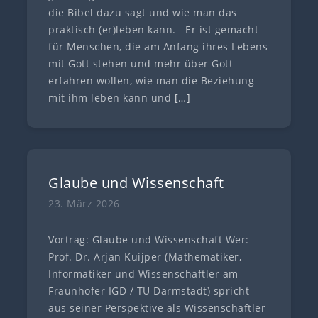
die Bibel dazu sagt und wie man das
praktisch (er)leben kann. Er ist gemacht
für Menschen, die am Anfang ihres Lebens
mit Gott stehen und mehr über Gott
erfahren wollen, wie man die Beziehung
mit ihm leben kann und
[…]
Glaube und Wissenschaft
23. März 2026
Vortrag: Glaube und Wissenschaft Wer:
Prof. Dr. Arjan Kuijper (Mathematiker,
Informatiker und Wissenschaftler am
Fraunhofer IGD / TU Darmstadt) spricht
aus seiner Perspektive als Wissenschaftler