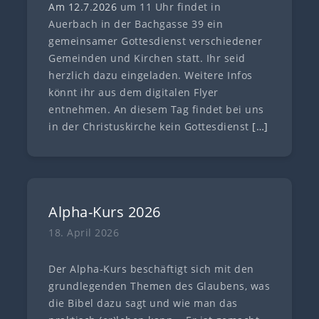
Am 12.7
.
202
6
um 11 Uhr findet in
Auerbach in der Bachgasse 39 ein
gemeinsamer Gottesdienst verschiedener
Gemeinden und Kirchen statt. Ihr seid
herzlich dazu eingeladen. Weitere Infos
könnt ihr aus dem digitalen Flyer
entnehmen. An diesem Tag findet bei uns
in der Christuskirche kein Gottesdienst
[…]
Alpha-Kurs 2026
18. April 2026
Der Alpha-Kurs beschäftigt sich mit den
grundlegenden Themen des Glaubens, was
die Bibel dazu sagt und wie man das