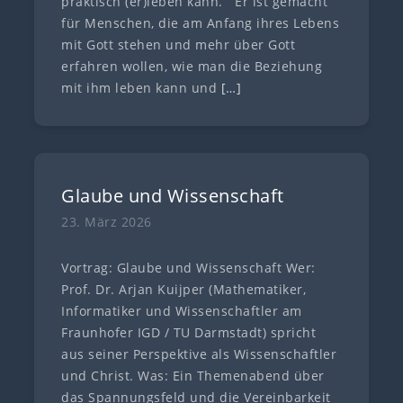
praktisch (er)leben kann. Er ist gemacht
für Menschen, die am Anfang ihres Lebens
mit Gott stehen und mehr über Gott
erfahren wollen, wie man die Beziehung
mit ihm leben kann und
[…]
Glaube und Wissenschaft
23. März 2026
Vortrag: Glaube und Wissenschaft Wer:
Prof. Dr. Arjan Kuijper (Mathematiker,
Informatiker und Wissenschaftler am
Fraunhofer IGD / TU Darmstadt) spricht
aus seiner Perspektive als Wissenschaftler
und Christ. Was: Ein Themenabend über
das Spannungsfeld und die Vereinbarkeit