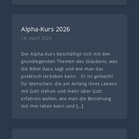
Alpha-Kurs 2026
18. April 2026
Der Alpha-Kurs beschäftigt sich mit den
grundlegenden Themen des Glaubens, was
die Bibel dazu sagt und wie man das
praktisch (er)leben kann. Er ist gemacht
für Menschen, die am Anfang ihres Lebens
mit Gott stehen und mehr über Gott
erfahren wollen, wie man die Beziehung
mit ihm leben kann und
[…]