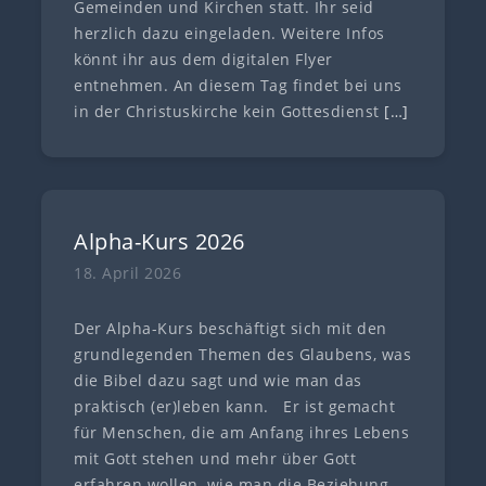
Gemeinden und Kirchen statt. Ihr seid
herzlich dazu eingeladen. Weitere Infos
könnt ihr aus dem digitalen Flyer
entnehmen. An diesem Tag findet bei uns
in der Christuskirche kein Gottesdienst
[…]
Alpha-Kurs 2026
18. April 2026
Der Alpha-Kurs beschäftigt sich mit den
grundlegenden Themen des Glaubens, was
die Bibel dazu sagt und wie man das
praktisch (er)leben kann. Er ist gemacht
für Menschen, die am Anfang ihres Lebens
mit Gott stehen und mehr über Gott
erfahren wollen, wie man die Beziehung