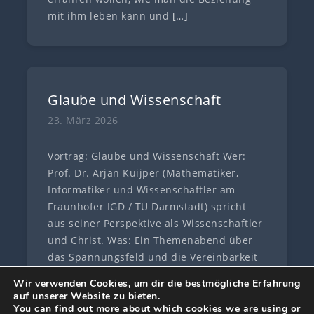
mit ihm leben kann und
[…]
Glaube und Wissenschaft
23. März 2026
Vortrag: Glaube und Wissenschaft Wer:
Prof. Dr. Arjan Kuijper (Mathematiker,
Informatiker und Wissenschaftler am
Fraunhofer IGD / TU Darmstadt) spricht
aus seiner Perspektive als Wissenschaftler
und Christ. Was: Ein Themenabend über
das Spannungsfeld und die Vereinbarkeit
von Glaube und
[…]
Wir verwenden Cookies, um dir die bestmögliche Erfahrung
auf unserer Website zu bieten.
You can find out more about which cookies we are using or