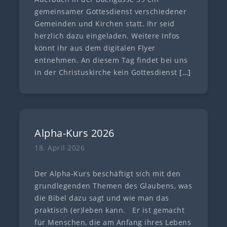
gemeinsamer Gottesdienst verschiedener
Gemeinden und Kirchen statt. Ihr seid
herzlich dazu eingeladen. Weitere Infos
könnt ihr aus dem digitalen Flyer
entnehmen. An diesem Tag findet bei uns
in der Christuskirche kein Gottesdienst
[…]
Alpha-Kurs 2026
18. April 2026
Der Alpha-Kurs beschäftigt sich mit den
grundlegenden Themen des Glaubens, was
die Bibel dazu sagt und wie man das
praktisch (er)leben kann. Er ist gemacht
für Menschen, die am Anfang ihres Lebens