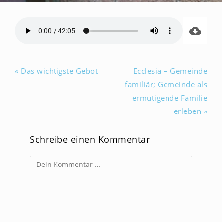
« Das wichtigste Gebot
Ecclesia – Gemeinde
familiär; Gemeinde als
ermutigende Familie
erleben »
Schreibe einen Kommentar
Kommentar