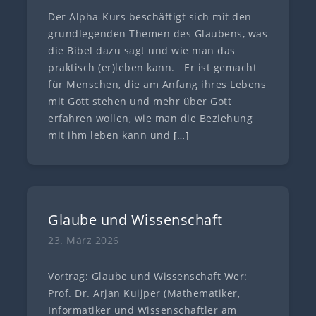
Der Alpha-Kurs beschäftigt sich mit den
grundlegenden Themen des Glaubens, was
die Bibel dazu sagt und wie man das
praktisch (er)leben kann. Er ist gemacht
für Menschen, die am Anfang ihres Lebens
mit Gott stehen und mehr über Gott
erfahren wollen, wie man die Beziehung
mit ihm leben kann und
[…]
Glaube und Wissenschaft
23. März 2026
Vortrag: Glaube und Wissenschaft Wer:
Prof. Dr. Arjan Kuijper (Mathematiker,
Informatiker und Wissenschaftler am