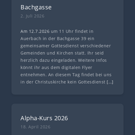
Bachgasse
2. Juli 2026
Am 12.7
.
202
6
um 11 Uhr findet in
Auerbach in der Bachgasse 39 ein
gemeinsamer Gottesdienst verschiedener
Gemeinden und Kirchen statt. Ihr seid
herzlich dazu eingeladen. Weitere Infos
könnt ihr aus dem digitalen Flyer
entnehmen. An diesem Tag findet bei uns
in der Christuskirche kein Gottesdienst
[…]
Alpha-Kurs 2026
18. April 2026