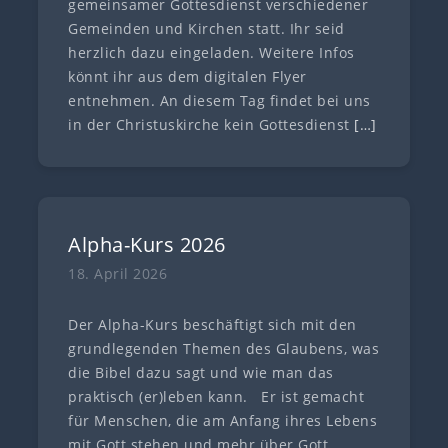
gemeinsamer Gottesdienst verschiedener
Gemeinden und Kirchen statt. Ihr seid
herzlich dazu eingeladen. Weitere Infos
könnt ihr aus dem digitalen Flyer
entnehmen. An diesem Tag findet bei uns
in der Christuskirche kein Gottesdienst
[…]
Alpha-Kurs 2026
18. April 2026
Der Alpha-Kurs beschäftigt sich mit den
grundlegenden Themen des Glaubens, was
die Bibel dazu sagt und wie man das
praktisch (er)leben kann. Er ist gemacht
für Menschen, die am Anfang ihres Lebens
mit Gott stehen und mehr über Gott