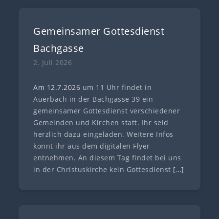
Gemeinsamer Gottesdienst
Bachgasse
2. Juli 2026
Am 12.7
.
202
6
um 11 Uhr findet in
Auerbach in der Bachgasse 39 ein
gemeinsamer Gottesdienst verschiedener
Gemeinden und Kirchen statt. Ihr seid
herzlich dazu eingeladen. Weitere Infos
könnt ihr aus dem digitalen Flyer
entnehmen. An diesem Tag findet bei uns
in der Christuskirche kein Gottesdienst
[…]