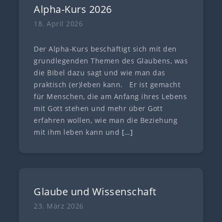
Alpha-Kurs 2026
18. April 2026
Der Alpha-Kurs beschäftigt sich mit den
grundlegenden Themen des Glaubens, was
die Bibel dazu sagt und wie man das
praktisch (er)leben kann. Er ist gemacht
für Menschen, die am Anfang ihres Lebens
mit Gott stehen und mehr über Gott
erfahren wollen, wie man die Beziehung
mit ihm leben kann und
[…]
Glaube und Wissenschaft
23. März 2026