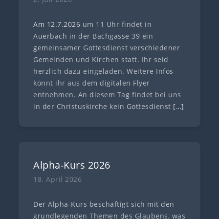
Am 12.7
.
202
6
um 11 Uhr findet in
Auerbach in der Bachgasse 39 ein
gemeinsamer Gottesdienst verschiedener
Gemeinden und Kirchen statt. Ihr seid
herzlich dazu eingeladen. Weitere Infos
könnt ihr aus dem digitalen Flyer
entnehmen. An diesem Tag findet bei uns
in der Christuskirche kein Gottesdienst
[…]
Alpha-Kurs 2026
18. April 2026
Der Alpha-Kurs beschäftigt sich mit den
grundlegenden Themen des Glaubens, was