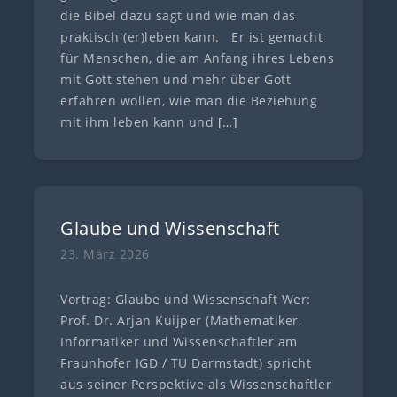
die Bibel dazu sagt und wie man das
praktisch (er)leben kann. Er ist gemacht
für Menschen, die am Anfang ihres Lebens
mit Gott stehen und mehr über Gott
erfahren wollen, wie man die Beziehung
mit ihm leben kann und
[…]
Glaube und Wissenschaft
23. März 2026
Vortrag: Glaube und Wissenschaft Wer:
Prof. Dr. Arjan Kuijper (Mathematiker,
Informatiker und Wissenschaftler am
Fraunhofer IGD / TU Darmstadt) spricht
aus seiner Perspektive als Wissenschaftler