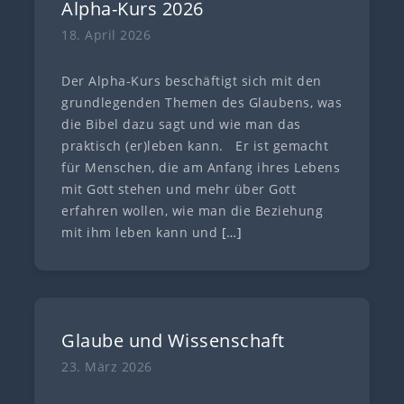
Alpha-Kurs 2026
18. April 2026
Der Alpha-Kurs beschäftigt sich mit den
grundlegenden Themen des Glaubens, was
die Bibel dazu sagt und wie man das
praktisch (er)leben kann. Er ist gemacht
für Menschen, die am Anfang ihres Lebens
mit Gott stehen und mehr über Gott
erfahren wollen, wie man die Beziehung
mit ihm leben kann und
[…]
Glaube und Wissenschaft
23. März 2026