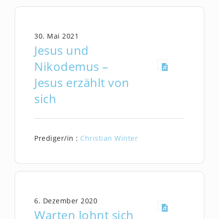
30. Mai 2021
Jesus und
Nikodemus –
Jesus erzählt von
sich
Prediger/in :
Christian Winter
6. Dezember 2020
Warten lohnt sich