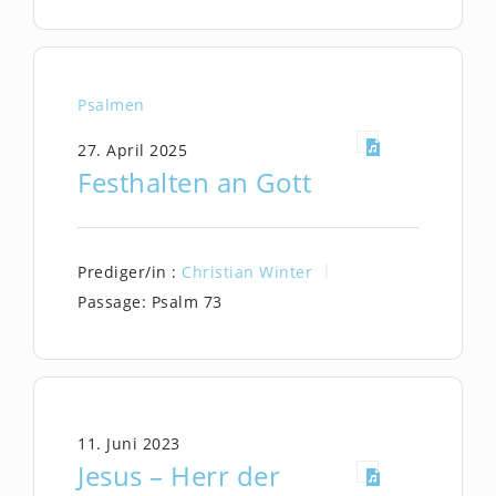
Psalmen
27. April 2025
Festhalten an Gott
Prediger/in :
Christian Winter
Passage:
Psalm 73
11. Juni 2023
Jesus – Herr der