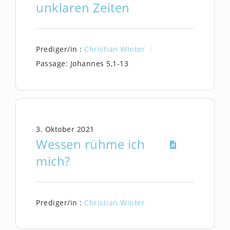
unklaren Zeiten
Prediger/in :
Christian Winter
Passage:
Johannes 5,1-13
3. Oktober 2021
Wessen rühme ich
mich?
Prediger/in :
Christian Winter