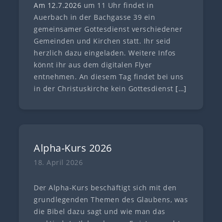
Am 12.7
.
202
6
um 11 Uhr findet in
Auerbach in der Bachgasse 39 ein
gemeinsamer Gottesdienst verschiedener
Gemeinden und Kirchen statt. Ihr seid
herzlich dazu eingeladen. Weitere Infos
könnt ihr aus dem digitalen Flyer
entnehmen. An diesem Tag findet bei uns
in der Christuskirche kein Gottesdienst
[…]
Alpha-Kurs 2026
18. April 2026
Der Alpha-Kurs beschäftigt sich mit den
grundlegenden Themen des Glaubens, was
die Bibel dazu sagt und wie man das