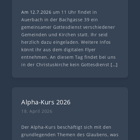
Am 12.7
.
202
6
um 11 Uhr findet in
Auerbach in der Bachgasse 39 ein
gemeinsamer Gottesdienst verschiedener
Gemeinden und Kirchen statt. Ihr seid
herzlich dazu eingeladen. Weitere Infos
könnt ihr aus dem digitalen Flyer
entnehmen. An diesem Tag findet bei uns
in der Christuskirche kein Gottesdienst
[…]
Alpha-Kurs 2026
18. April 2026
Der Alpha-Kurs beschäftigt sich mit den
grundlegenden Themen des Glaubens, was