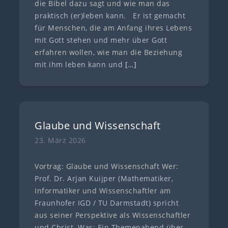
die Bibel dazu sagt und wie man das
praktisch (er)leben kann. Er ist gemacht
für Menschen, die am Anfang ihres Lebens
mit Gott stehen und mehr über Gott
erfahren wollen, wie man die Beziehung
mit ihm leben kann und
[…]
Glaube und Wissenschaft
23. März 2026
Vortrag: Glaube und Wissenschaft Wer:
Prof. Dr. Arjan Kuijper (Mathematiker,
Informatiker und Wissenschaftler am
Fraunhofer IGD / TU Darmstadt) spricht
aus seiner Perspektive als Wissenschaftler
und Christ. Was: Ein Themenabend über